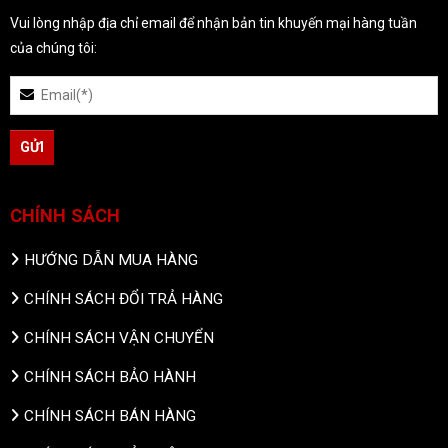
Vui lòng nhập địa chỉ email để nhận bản tin khuyến mại hàng tuần
của chúng tôi:
CHÍNH SÁCH
HƯỚNG DẪN MUA HÀNG
CHÍNH SÁCH ĐỔI TRẢ HÀNG
CHÍNH SÁCH VẬN CHUYỂN
CHÍNH SÁCH BẢO HÀNH
CHÍNH SÁCH BÁN HÀNG