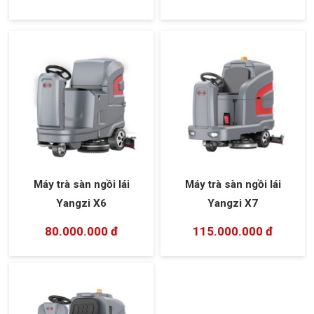
Máy trà sàn ngồi lái
Máy trà sàn ngồi lái
Yangzi X6
Yangzi X7
80.000.000 đ
115.000.000 đ