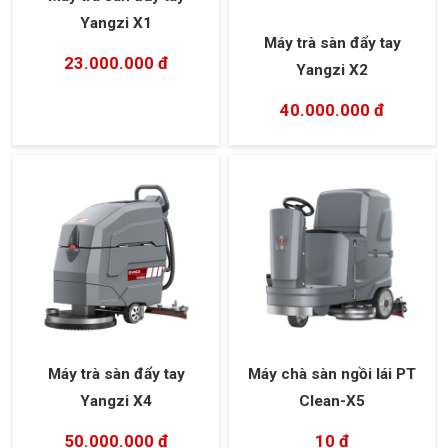
Yangzi X1
Máy trà sàn đẩy tay
23.000.000 đ
Yangzi X2
40.000.000 đ
Máy trà sàn đẩy tay
Máy chà sàn ngồi lái PT
Yangzi X4
Clean-X5
50.000.000 đ
10 đ