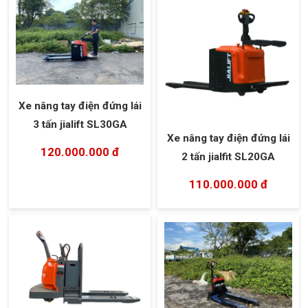
Xe nâng tay điện đứng lái
3 tấn jialift SL30GA
Xe nâng tay điện đứng lái
120.000.000 đ
2 tấn jialfit SL20GA
110.000.000 đ