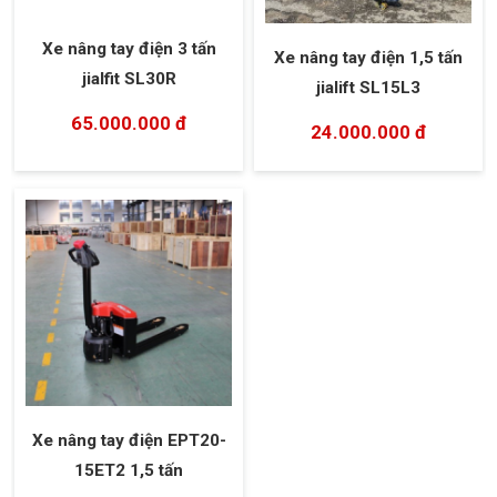
Xe nâng tay điện 3 tấn
Xe nâng tay điện 1,5 tấn
jialfit SL30R
jialift SL15L3
65.000.000 đ
24.000.000 đ
Xe nâng tay điện EPT20-
15ET2 1,5 tấn