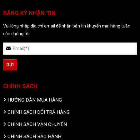
ĐĂNG KÝ NHẬN TIN
Vui lòng nhập địa chỉ email để nhận bản tin khuyến mại hàng tuần
của chúng tôi:
CHÍNH SÁCH
HƯỚNG DẪN MUA HÀNG
CHÍNH SÁCH ĐỔI TRẢ HÀNG
CHÍNH SÁCH VẬN CHUYỂN
CHÍNH SÁCH BẢO HÀNH