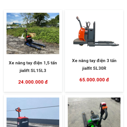
Xe nâng tay điện 3 tấn
Xe nâng tay điện 1,5 tấn
jialfit SL30R
jialift SL15L3
65.000.000 đ
24.000.000 đ