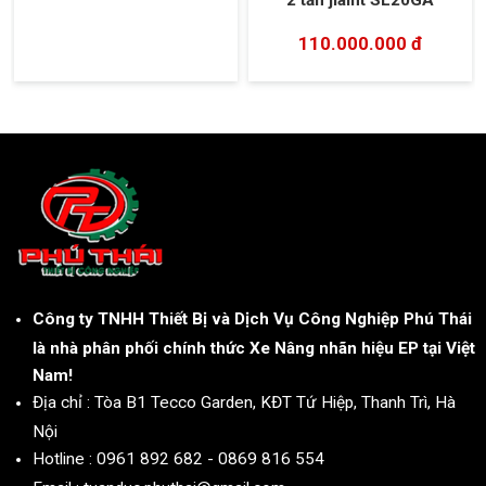
110.000.000 đ
Công ty TNHH Thiết Bị và Dịch Vụ Công Nghiệp Phú Thái
là nhà phân phối chính thức Xe Nâng nhãn hiệu EP tại Việt
Nam!
Địa chỉ : Tòa B1 Tecco Garden, KĐT Tứ Hiệp, Thanh Trì, Hà
Nội
Hotline : 0961 892 682 - 0869 816 554