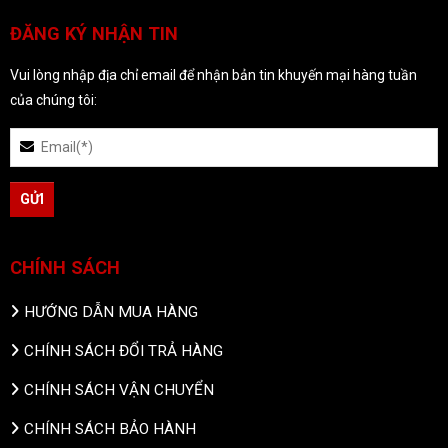
ĐĂNG KÝ NHẬN TIN
Vui lòng nhập địa chỉ email để nhận bản tin khuyến mại hàng tuần
của chúng tôi:
CHÍNH SÁCH
HƯỚNG DẪN MUA HÀNG
CHÍNH SÁCH ĐỔI TRẢ HÀNG
CHÍNH SÁCH VẬN CHUYỂN
CHÍNH SÁCH BẢO HÀNH