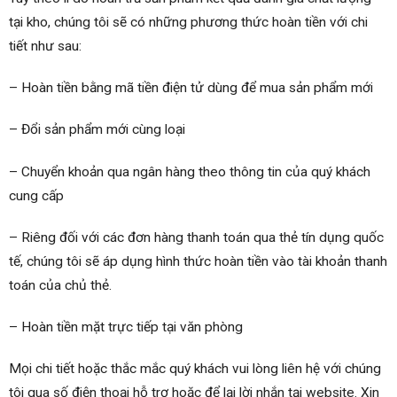
tại kho, chúng tôi sẽ có những phương thức hoàn tiền với chi
tiết như sau:
– Hoàn tiền bằng mã tiền điện tử dùng để mua sản phẩm mới
– Đổi sản phẩm mới cùng loại
– Chuyển khoản qua ngân hàng theo thông tin của quý khách
cung cấp
– Riêng đối với các đơn hàng thanh toán qua thẻ tín dụng quốc
tế, chúng tôi sẽ áp dụng hình thức hoàn tiền vào tài khoản thanh
toán của chủ thẻ.
– Hoàn tiền mặt trực tiếp tại văn phòng
Mọi chi tiết hoặc thắc mắc quý khách vui lòng liên hệ với chúng
tôi qua số điện thoại hỗ trợ hoặc để lại lời nhắn tại website. Xin