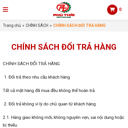
0
Trang chủ
»
CHÍNH SÁCH
»
CHÍNH SÁCH ĐỔI TRẢ HÀNG
CHÍNH SÁCH ĐỔI TRẢ HÀNG
CHÍNH SÁCH ĐỔI TRẢ HÀNG
Đổi trả theo nhu cầu khách hàng
Tất cả mặt hàng đã mua đều không thể hoàn trả.
Đổi trả không vì lý do chủ quan từ khách hàng
2.1. Hàng giao không mới, không nguyên vẹn, sai nội dung hoặc
bị thiếu: