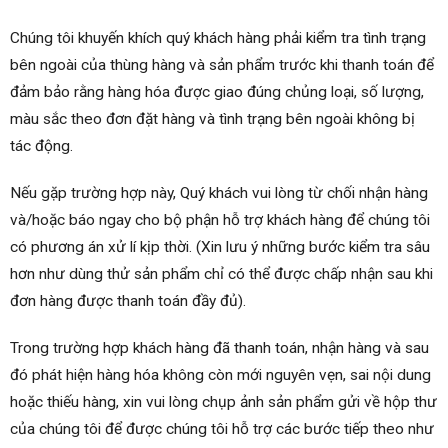
Chúng tôi khuyến khích quý khách hàng phải kiểm tra tình trạng
bên ngoài của thùng hàng và sản phẩm trước khi thanh toán để
đảm bảo rằng hàng hóa được giao đúng chủng loại, số lượng,
màu sắc theo đơn đặt hàng và tình trạng bên ngoài không bị
tác động.
Nếu gặp trường hợp này, Quý khách vui lòng từ chối nhận hàng
và/hoặc báo ngay cho bộ phận hỗ trợ khách hàng để chúng tôi
có phương án xử lí kịp thời. (Xin lưu ý những bước kiểm tra sâu
hơn như dùng thử sản phẩm chỉ có thể được chấp nhận sau khi
đơn hàng được thanh toán đầy đủ).
Trong trường hợp khách hàng đã thanh toán, nhận hàng và sau
đó phát hiện hàng hóa không còn mới nguyên vẹn, sai nội dung
hoặc thiếu hàng, xin vui lòng chụp ảnh sản phẩm gửi về hộp thư
của chúng tôi để được chúng tôi hỗ trợ các bước tiếp theo như