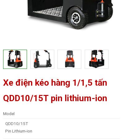
Xe điện kéo hàng 1/1,5 tấn
QDD10/15T pin lithium-ion
Model
QDD10/15T
Pin Lithium-ion