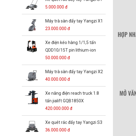
5.000.000 đ
Máy trà sàn đẩy tay Yangzi X1
23.000.000 đ
Xe điện kéo hàng 1/1,5 tấn
QDD10/15T pin lithium-ion
50.000.000 đ
Máy trà sàn đẩy tay Yangzi X2
40.000.000 đ
Xe nâng điện reach truck 1.8
tấn jialift GQB1850X
420.000.000 đ
Xe quét rác đẩy tay Yangzi S3
36.000.000 đ