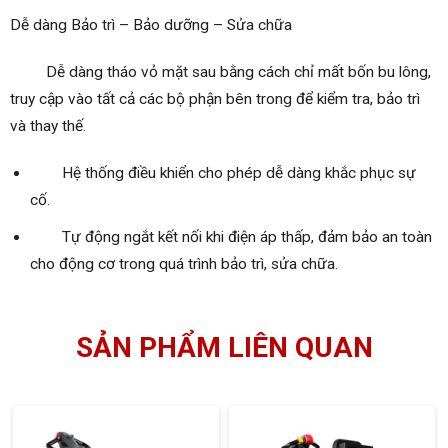
Dễ dàng Bảo trì – Bảo dưỡng – Sửa chữa
Dễ dàng tháo vỏ mặt sau bằng cách chỉ mất bốn bu lông,
truy cập vào tất cả các bộ phận bên trong để kiểm tra, bảo trì
và thay thế.
Hệ thống điều khiển cho phép dễ dàng khắc phục sự
cố.
Tự động ngắt kết nối khi điện áp thấp, đảm bảo an toàn
cho động cơ trong quá trình bảo trì, sửa chữa.
SẢN PHẨM LIÊN QUAN