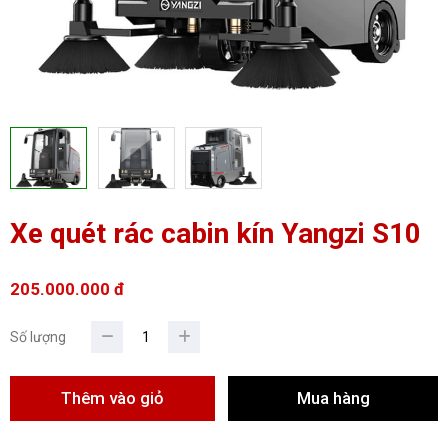
Xe quét rác cabin kín Yangzi S10
205.000.000 đ
Số lượng