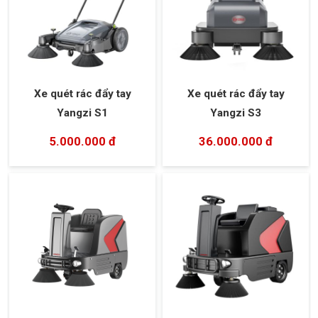
Xe quét rác đẩy tay
Xe quét rác đẩy tay
Yangzi S1
Yangzi S3
5.000.000 đ
36.000.000 đ