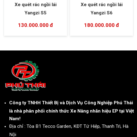
Xe quét rác ngồi lái
Xe quét rác ngồi lái
Yangzi S5
Yangzi S6
130.000.000 đ
180.000.000 đ
Công ty TNHH Thiết Bị và Dịch Vụ Công Nghiệp Phú Thái
là nhà phân phối chính thức Xe Nâng nhãn hiệu EP tại Việt
Nam!
Địa chỉ : Tòa B1 Tecco Garden, KĐT Tứ Hiệp, Thanh Trì, Hà
Nội