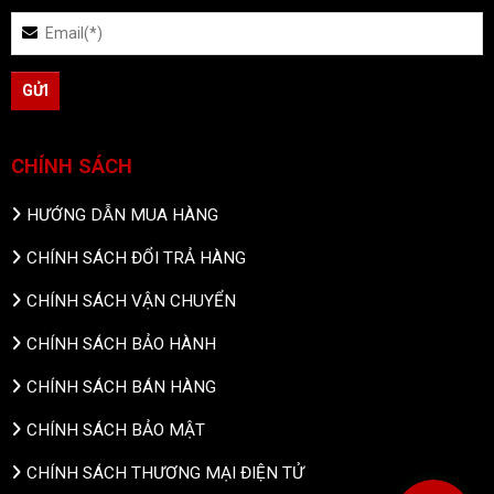
CHÍNH SÁCH
HƯỚNG DẪN MUA HÀNG
CHÍNH SÁCH ĐỔI TRẢ HÀNG
CHÍNH SÁCH VẬN CHUYỂN
CHÍNH SÁCH BẢO HÀNH
CHÍNH SÁCH BÁN HÀNG
CHÍNH SÁCH BẢO MẬT
CHÍNH SÁCH THƯƠNG MẠI ĐIỆN TỬ