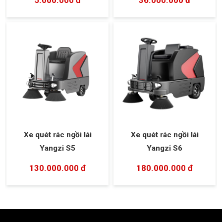
Xe quét rác ngồi lái
Xe quét rác ngồi lái
Yangzi S5
Yangzi S6
130.000.000 đ
180.000.000 đ