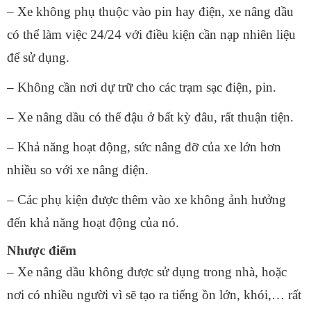
– Xe không phụ thuộc vào pin hay điện, xe nâng dầu
có thể làm việc 24/24 với điều kiện cần nạp nhiên liệu
để sử dụng.
– Không cần nơi dự trữ cho các trạm sạc điện, pin.
– Xe nâng dầu có thể đậu ở bất kỳ đâu, rất thuận tiện.
– Khả năng hoạt động, sức nâng đỡ của xe lớn hơn
nhiều so với xe nâng điện.
– Các phụ kiện được thêm vào xe không ảnh hưởng
đến khả năng hoạt động của nó.
Nhược điểm
– Xe nâng dầu không được sử dụng trong nhà, hoặc
nơi có nhiều người vì sẽ tạo ra tiếng ồn lớn, khói,… rất