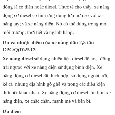
động là cơ điện hoặc diesel. Thực tế cho thấy, xe nâng
động cơ diesel có tính ứng dụng lớn hơn so với xe
nâng tay; và xe nâng điện. Nó có thể dùng trong mọi
môi trường, thời tiết và ngành hàng.
Ưu và nhược điểm của xe nâng dầu 2,5 tấn
CPC/Q(D)25T3
Xe nâng diesel
sử dụng nhiên liệu diesel để hoạt động,
trái ngược với xe nâng điện sử dụng bình điện. Xe
nâng động cơ diesel rất thích hợp sử dụng ngoài trời,
kể cả những địa hình gồ ghề và trong các điều kiện
thời tiết khác nhau. Xe nâng động cơ diesel lớn hơn xe
nâng điện, xe chắc chắn, mạnh mẽ và bền bỉ.
Ưu điểm