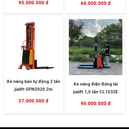
95.000.000 đ
60.000.000 đ
Xe nâng bán tự động 2 tấn
Xe nâng điện đứng lái
jialift SPN2020 2m
jialift 1,5 tấn CL1532E
37.000.000 đ
90.000.000 đ