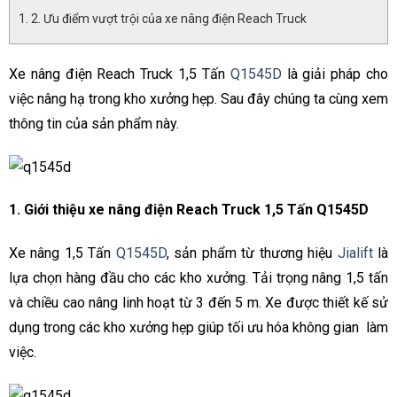
2. Ưu điểm vượt trội của xe nâng điện Reach Truck
Xe nâng điện Reach Truck 1,5 Tấn
Q1545D
là giải pháp cho
việc nâng hạ trong kho xưởng hẹp. Sau đây chúng ta cùng xem
thông tin của sản phẩm này.
1. Giới thiệu xe nâng điện Reach Truck 1,5 Tấn Q1545D
Xe nâng 1,5 Tấn
Q1545D
, sản phẩm từ thương hiệu
Jialift
là
lựa chọn hàng đầu cho các kho xưởng. Tải trọng nâng 1,5 tấn
và chiều cao nâng linh hoạt từ 3 đến 5 m. Xe được thiết kế sử
dụng trong các kho xưởng hẹp giúp tối ưu hóa không gian làm
việc.