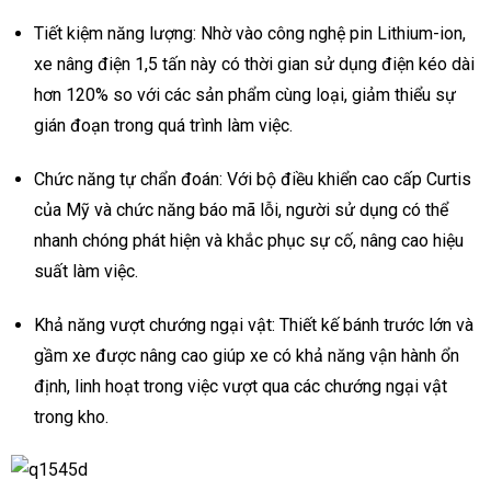
Tiết kiệm năng lượng: Nhờ vào công nghệ pin Lithium-ion,
xe nâng điện 1,5 tấn này có thời gian sử dụng điện kéo dài
hơn 120% so với các sản phẩm cùng loại, giảm thiểu sự
gián đoạn trong quá trình làm việc.
Chức năng tự chẩn đoán: Với bộ điều khiển cao cấp Curtis
của Mỹ và chức năng báo mã lỗi, người sử dụng có thể
nhanh chóng phát hiện và khắc phục sự cố, nâng cao hiệu
suất làm việc.
Khả năng vượt chướng ngại vật: Thiết kế bánh trước lớn và
gầm xe được nâng cao giúp xe có khả năng vận hành ổn
định, linh hoạt trong việc vượt qua các chướng ngại vật
trong kho.