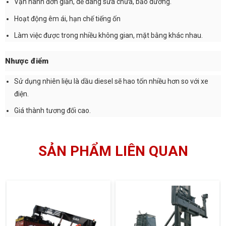
Vận hành đơn giản, dễ dàng sửa chữa, bảo dưỡng.
Hoạt động êm ái, hạn chế tiếng ốn
Làm việc được trong nhiều không gian, mặt bằng khác nhau.
Nhược điểm
Sử dụng nhiên liệu là dầu diesel sẽ hao tốn nhiều hơn so với xe
điện.
Giá thành tương đối cao.
SẢN PHẨM LIÊN QUAN