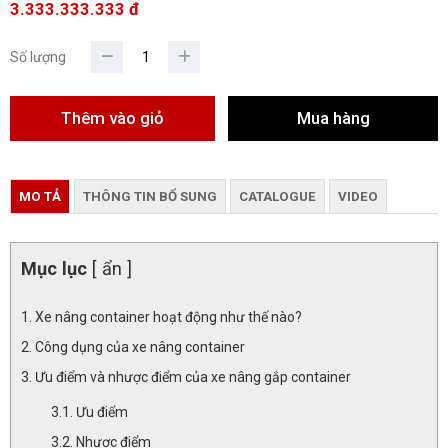
3.333.333.333 đ
Số lượng
MO TẢ
THÔNG TIN BỔ SUNG
CATALOGUE
VIDEO
Mục lục
[ ẩn ]
Xe nâng container hoạt động như thế nào?
Công dụng của xe nâng container
Ưu điểm và nhược điểm của xe nâng gắp container
Ưu điểm
Nhược điểm