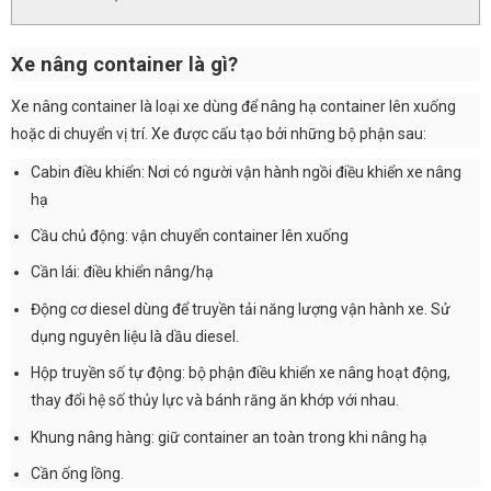
Xe nâng container là gì?
Xe nâng container là loại xe dùng để nâng hạ container lên xuống
hoặc di chuyển vị trí. Xe được cấu tạo bởi những bộ phận sau:
Cabin điều khiển: Nơi có người vận hành ngồi điều khiển xe nâng
hạ
Cầu chủ động: vận chuyển container lên xuống
Cần lái: điều khiển nâng/hạ
Động cơ diesel dùng để truyền tải năng lượng vận hành xe. Sử
dụng nguyên liệu là dầu diesel.
Hộp truyền số tự động: bộ phận điều khiển xe nâng hoạt động,
thay đổi hệ số thủy lực và bánh răng ăn khớp với nhau.
Khung nâng hàng: giữ container an toàn trong khi nâng hạ
Cần ống lồng.