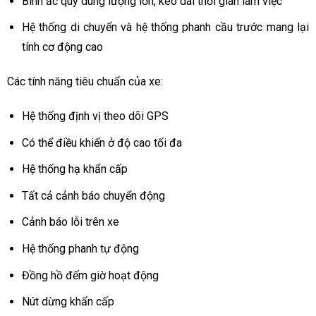
Bình ắc quy dung lượng lớn, kéo dài thời gian làm việc
Hệ thống di chuyển và hệ thống phanh cầu trước mang lại
tính cơ động cao
Các tính năng tiêu chuẩn của xe:
Hệ thống định vị theo dõi GPS
Có thể điều khiển ở độ cao tối đa
Hệ thống hạ khẩn cấp
Tất cả cảnh báo chuyển động
Cảnh báo lỗi trên xe
Hệ thống phanh tự động
Đồng hồ đếm giờ hoạt động
Nút dừng khẩn cấp