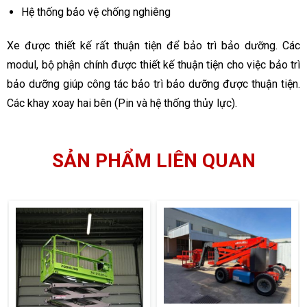
Hệ thống bảo vệ chống nghiêng
Xe được thiết kế rất thuận tiện để bảo trì bảo dưỡng. Các
modul, bộ phận chính được thiết kế thuận tiện cho việc bảo trì
bảo dưỡng giúp công tác bảo trì bảo dưỡng được thuận tiện.
Các khay xoay hai bên (Pin và hệ thống thủy lực).
SẢN PHẨM LIÊN QUAN