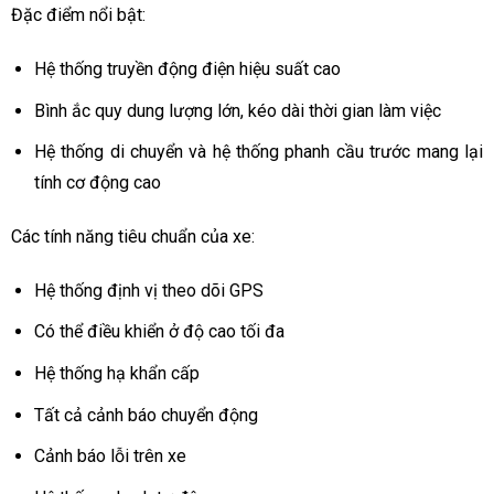
Đặc điểm nổi bật:
Hệ thống truyền động điện hiệu suất cao
Bình ắc quy dung lượng lớn, kéo dài thời gian làm việc
Hệ thống di chuyển và hệ thống phanh cầu trước mang lại
tính cơ động cao
Các tính năng tiêu chuẩn của xe:
Hệ thống định vị theo dõi GPS
Có thể điều khiển ở độ cao tối đa
Hệ thống hạ khẩn cấp
Tất cả cảnh báo chuyển động
Cảnh báo lỗi trên xe