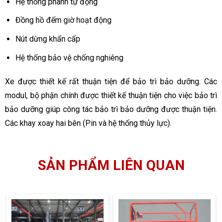
Hệ thống phanh tự động
Đồng hồ đếm giờ hoạt động
Nút dừng khẩn cấp
Hệ thống bảo vệ chống nghiêng
Xe được thiết kế rất thuận tiện để bảo trì bảo dưỡng. Các
modul, bộ phận chính được thiết kế thuận tiện cho việc bảo trì
bảo dưỡng giúp công tác bảo trì bảo dưỡng được thuận tiện.
Các khay xoay hai bên (Pin và hệ thống thủy lực).
SẢN PHẨM LIÊN QUAN