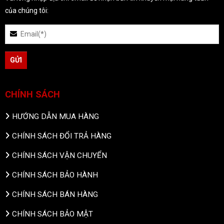
của chúng tôi:
CHÍNH SÁCH
HƯỚNG DẪN MUA HÀNG
CHÍNH SÁCH ĐỔI TRẢ HÀNG
CHÍNH SÁCH VẬN CHUYỂN
CHÍNH SÁCH BẢO HÀNH
CHÍNH SÁCH BÁN HÀNG
CHÍNH SÁCH BẢO MẬT